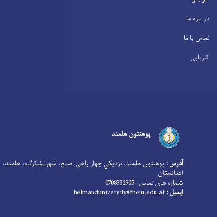
در باره ما
تماس با ما
کاریابی
پوهنتون هلمند
آدرس :
پوهنتون هلمند، نزدیکي چهار راهی صلح، شهر لشکرگاه، هلمند،
افغانستان
0708332905
شماره های تماس :
helmanduniversity@helu.edu.af
ایمیل :