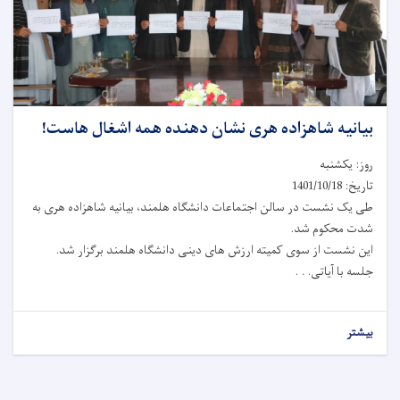
بیانیه شاهزاده هری نشان دهنده همه اشغال هاست!
روز: یکشنبه
تاریخ: 1401/10/18
طی یک نشست در سالن اجتماعات دانشگاه هلمند، بیانیه شاهزاده هری به
شدت محکوم شد.
این نشست از سوی کمیته ارزش های دینی دانشگاه هلمند برگزار شد.
جلسه با آیاتی. . .
بیشتر